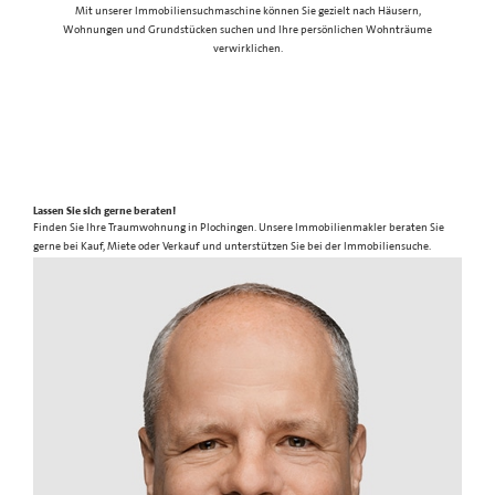
Mit unserer Immobiliensuchmaschine können Sie gezielt nach Häusern,
Wohnungen und Grundstücken suchen und Ihre persönlichen Wohnträume
verwirklichen.
Lassen Sie sich gerne beraten!
Finden Sie Ihre Traumwohnung in Plochingen. Unsere Immobilienmakler beraten Sie
gerne bei Kauf, Miete oder Verkauf und unterstützen Sie bei der Immobiliensuche.