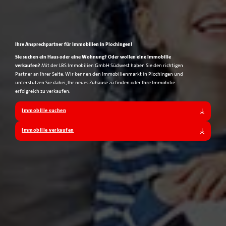
Ihre Ansprechpartner für Immobilien in Plochingen!
Sie suchen ein Haus oder eine Wohnung?
Oder wollen eine Immobilie
verkaufen?
Mit der LBS Immobilien GmbH Südwest haben Sie den richtigen
Partner an Ihrer Seite. Wir kennen den Immobilienmarkt in Plochingen und
unterstützen Sie dabei, Ihr neues Zuhause zu finden oder Ihre Immobilie
erfolgreich zu verkaufen.
Immobilie suchen
Immobilie verkaufen